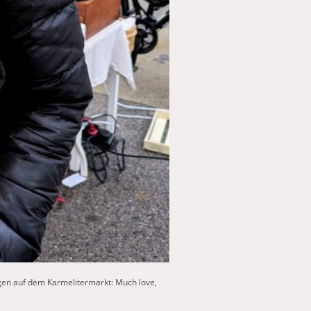
gen auf dem Karmelitermarkt: Much love,