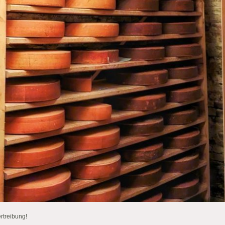
rtreibung!