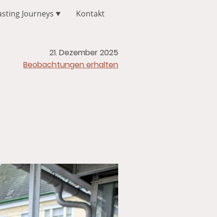
asting Journeys
Kontakt
21. Dezember 2025
Beobachtungen erhalten