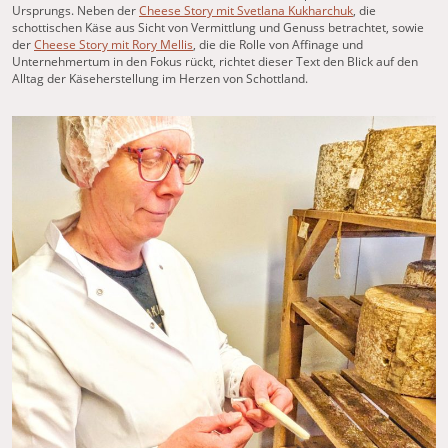
Ursprungs. Neben der
Cheese Story mit
Svetlana Kukharchuk
, die
schottischen Käse aus Sicht von Vermittlung und Genuss betrachtet, sowie
der
Cheese Story mit
Rory Mellis
, die die Rolle von Affinage und
Unternehmertum in den Fokus rückt, richtet dieser Text den Blick auf den
Alltag der Käseherstellung im Herzen von Schottland.