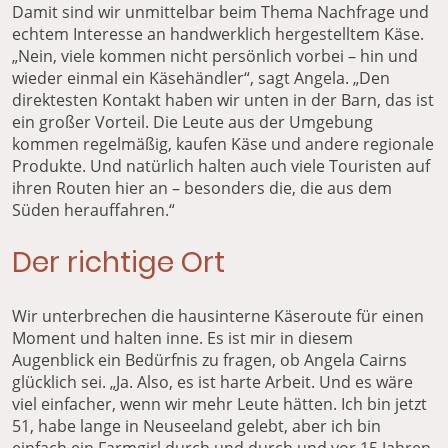
Damit sind wir unmittelbar beim Thema Nachfrage und
echtem Interesse an handwerklich hergestelltem Käse.
„Nein, viele kommen nicht persönlich vorbei – hin und
wieder einmal ein Käsehändler“, sagt Angela. „Den
direktesten Kontakt haben wir unten in der Barn, das ist
ein großer Vorteil. Die Leute aus der Umgebung
kommen regelmäßig, kaufen Käse und andere regionale
Produkte. Und natürlich halten auch viele Touristen auf
ihren Routen hier an – besonders die, die aus dem
Süden herauffahren.“
Der richtige Ort
Wir unterbrechen die hausinterne Käseroute für einen
Moment und halten inne. Es ist mir in diesem
Augenblick ein Bedürfnis zu fragen, ob Angela Cairns
glücklich sei. „Ja. Also, es ist harte Arbeit. Und es wäre
viel einfacher, wenn wir mehr Leute hätten. Ich bin jetzt
51, habe lange in Neuseeland gelebt, aber ich bin