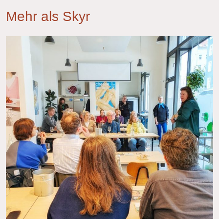
Mehr als Skyr