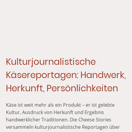
Kulturjournalistische
Käsereportagen: Handwerk,
Herkunft, Persönlichkeiten
Käse ist weit mehr als ein Produkt – er ist gelebte
Kultur, Ausdruck von Herkunft und Ergebnis
handwerklicher Traditionen. Die Cheese Stories
versammeln kulturjournalistische Reportagen über