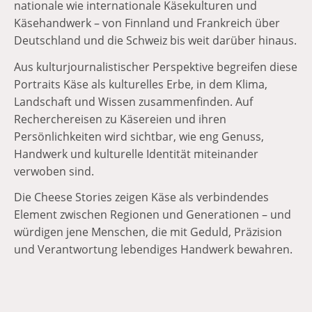
nationale wie internationale Käsekulturen und
Käsehandwerk – von Finnland und Frankreich über
Deutschland und die Schweiz bis weit darüber hinaus.
Aus kulturjournalistischer Perspektive begreifen diese
Portraits Käse als kulturelles Erbe, in dem Klima,
Landschaft und Wissen zusammenfinden. Auf
Recherchereisen zu Käsereien und ihren
Persönlichkeiten wird sichtbar, wie eng Genuss,
Handwerk und kulturelle Identität miteinander
verwoben sind.
Die Cheese Stories zeigen Käse als verbindendes
Element zwischen Regionen und Generationen – und
würdigen jene Menschen, die mit Geduld, Präzision
und Verantwortung lebendiges Handwerk bewahren.