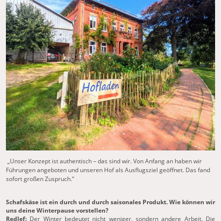
„Unser Konzept ist authentisch – das sind wir. Von Anfang an haben wir
Führungen angeboten und unseren Hof als Ausflugsziel geöffnet. Das fand
sofort großen Zuspruch.“
Schafskäse ist ein durch und durch saisonales Produkt. Wie können wir
uns deine Winterpause vorstellen?
Redlef:
Der Winter bedeutet nicht weniger, sondern andere Arbeit. Die