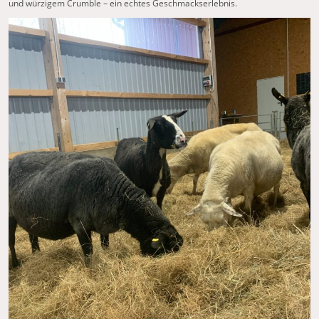
und würzigem Crumble – ein echtes Geschmackserlebnis.